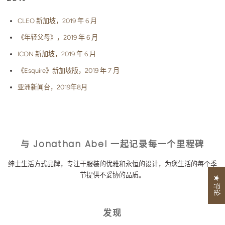
CLEO 新加坡，2019 年 6 月
《年轻父母》，2019 年 6 月
ICON 新加坡，2019 年 6 月
《Esquire》新加坡版，2019 年 7 月
亚洲新闻台，2019年8月
与 Jonathan Abel 一起记录每一个里程碑
绅士生活方式品牌，专注于服装的优雅和永恒的设计，为您生活的每个季
节提供不妥协的品质。
★ 评论
发现