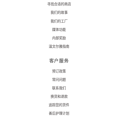
寻找合适的商店
我们的故事
我们的工厂
媒体功能
内部奖励
温文尔雅指南
客户服务
预订政策
常问问题
联系我们
换货和退款
追踪您的货件
善后护理计划