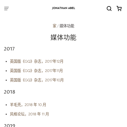
家
/
媒体功能
媒体功能
2017
英国版《GQ》杂志，2017年12月
英国版《GQ》杂志，2017年11月
英国版《GQ》杂志，2017年10月
2018
羊毛壳，2018 年 10 月
风格论坛，2018 年 11 月
2019