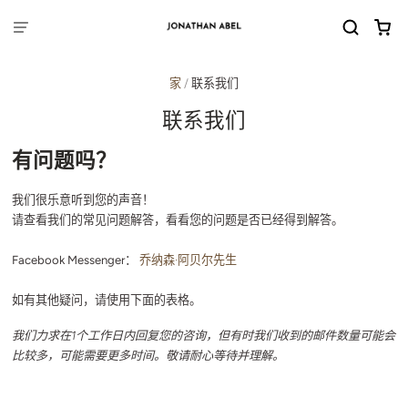
家
/
联系我们
联系我们
有问题吗？
我们很乐意听到您的声音！
请查看我们的常见问题解答，看看您的问题是否已经得到解答。
Facebook Messenger：
乔纳森·阿贝尔先生
如有其他疑问，请使用下面的表格。
我们力求在1个工作日内回复您的咨询，但有时我们收到的邮件数量可能会
比较多，可能需要更多时间。敬请耐心等待并理解。