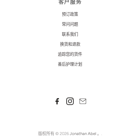
客户服务
预订政策
常问问题
联系我们
换货和退款
追踪您的货件
善后护理计划
版权所有 © 2026
Jonathan Abel
。.