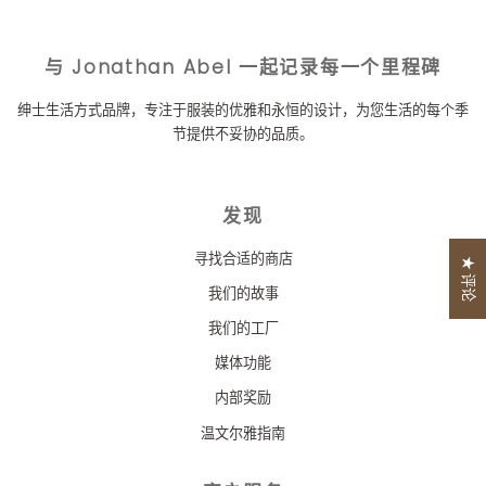
与 Jonathan Abel 一起记录每一个里程碑
绅士生活方式品牌，专注于服装的优雅和永恒的设计，为您生活的每个季
节提供不妥协的品质。
发现
寻找合适的商店
★ 评论
我们的故事
我们的工厂
媒体功能
内部奖励
温文尔雅指南