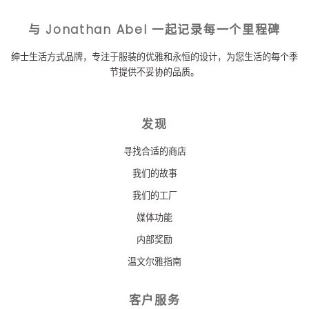
与 Jonathan Abel 一起记录每一个里程碑
绅士生活方式品牌，专注于服装的优雅和永恒的设计，为您生活的每个季
节提供不妥协的品质。
发现
寻找合适的商店
我们的故事
我们的工厂
媒体功能
内部奖励
温文尔雅指南
客户服务