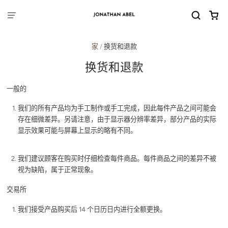
家
/
换货和退款
换货和退款
一般的
我们的所有产品均为手工制作或手工完成，因此每件产品之间可能会
存在细微差异。另请注意，由于显示器分辨率差异，部分产品的实际
显示效果可能与屏幕上显示的略有不同。
我们建议顾客在购买时仔细检查每件商品。每件商品之间的差异不被
视为缺陷，属于正常现象。
交易所
我们接受产品购买后 14 个日历日内进行全额更换。