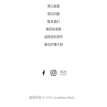
预订政策
常问问题
联系我们
换货和退款
追踪您的货件
善后护理计划
版权所有 © 2026
Jonathan Abel
。.