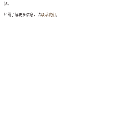
款。
如需了解更多信息，请
联系我们
。