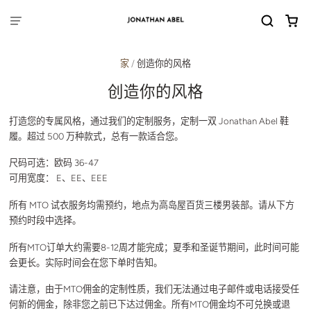
家
/
创造你的风格
创造你的风格
打造您的专属风格，通过我们的定制服务，定制一双 Jonathan Abel 鞋
履。超过 500 万种款式，总有一款适合您。
尺码可选：
欧码 36-47
可用宽度：
E、EE、EEE
所有 MTO 试衣服务均需预约，地点为高岛屋百货三楼男装部。请从下方
预约时段中选择。
所有MTO订单大约需要8-12周才能完成；夏季和圣诞节期间，此时间可能
会更长。实际时间会在您下单时告知。
请注意，由于MTO佣金的定制性质，我们无法通过电子邮件或电话接受任
何新的佣金，除非您之前已下达过佣金。所有MTO佣金均不可兑换或退