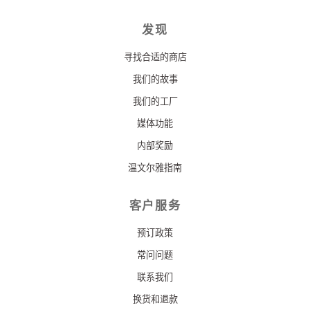
发现
寻找合适的商店
我们的故事
我们的工厂
媒体功能
内部奖励
温文尔雅指南
客户服务
预订政策
常问问题
联系我们
换货和退款