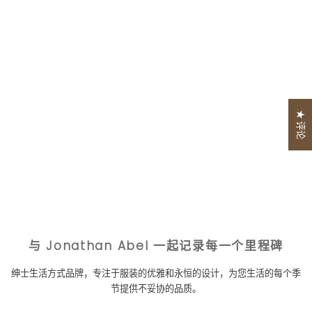
★ 评论
与 Jonathan Abel 一起记录每一个里程碑
绅士生活方式品牌，专注于服装的优雅和永恒的设计，为您生活的每个季
节提供不妥协的品质。