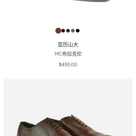
亚历山大
MC布拉克伦
$495.00