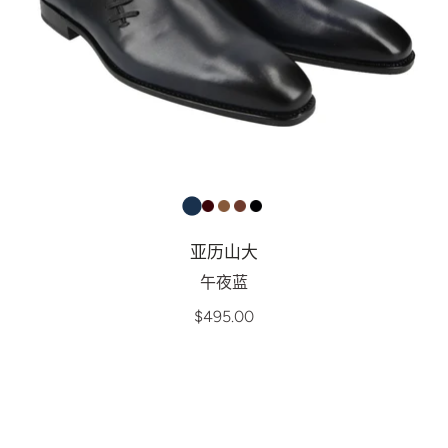
亚历山大
午夜蓝
$495.00