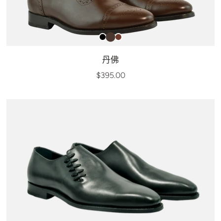
丹佛
$395.00