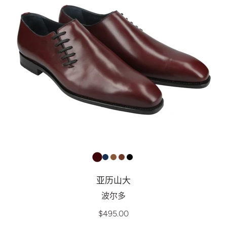
亚历山大
波尔多
$495.00