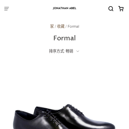
家
/
收藏
/
Formal
Formal
排序方式: 畅销