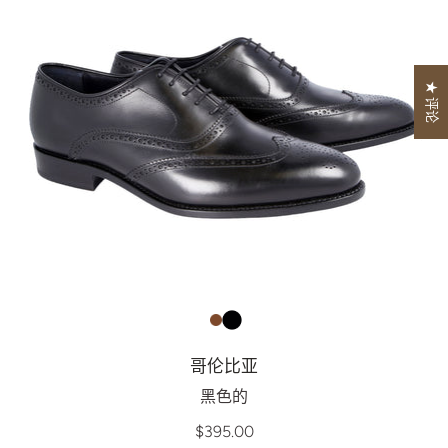
★ 评论
哥伦比亚
黑色的
$395.00