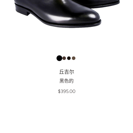
丘吉尔
黑色的
$395.00