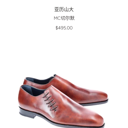
亚历山大
MC切尔默
$495.00