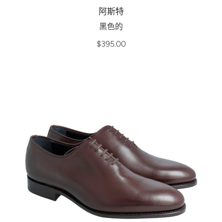
阿斯特
黑色的
$395.00