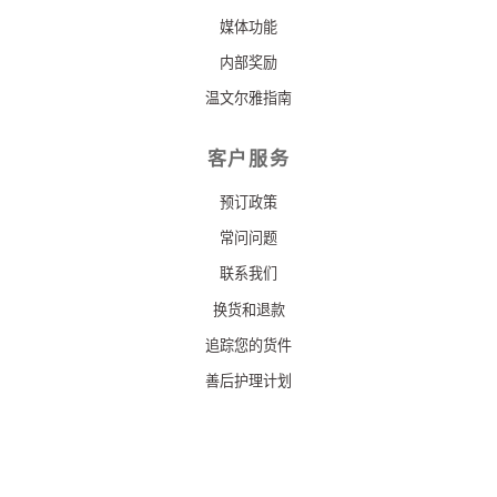
媒体功能
内部奖励
温文尔雅指南
客户服务
预订政策
常问问题
联系我们
换货和退款
追踪您的货件
善后护理计划