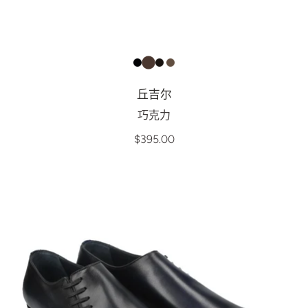
丘吉尔
巧克力
$395.00