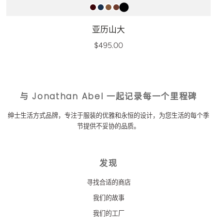
亚历山大
$495.00
与 Jonathan Abel 一起记录每一个里程碑
绅士生活方式品牌，专注于服装的优雅和永恒的设计，为您生活的每个季
节提供不妥协的品质。
发现
寻找合适的商店
我们的故事
我们的工厂