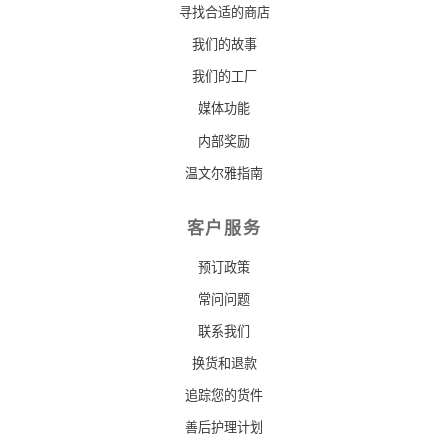
寻找合适的商店
我们的故事
我们的工厂
媒体功能
内部奖励
温文尔雅指南
客户服务
预订政策
常问问题
联系我们
换货和退款
追踪您的货件
善后护理计划