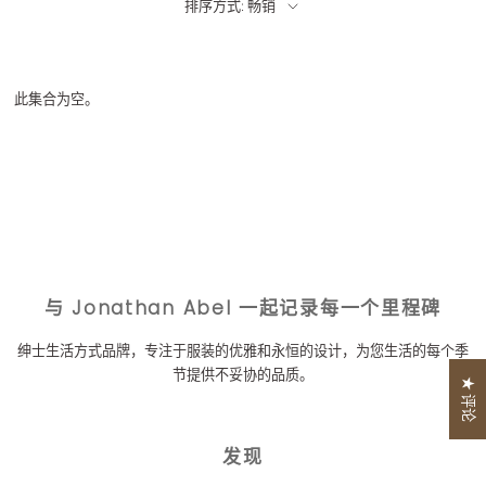
排序方式: 畅销
此集合为空。
与 Jonathan Abel 一起记录每一个里程碑
绅士生活方式品牌，专注于服装的优雅和永恒的设计，为您生活的每个季
节提供不妥协的品质。
★ 评论
发现