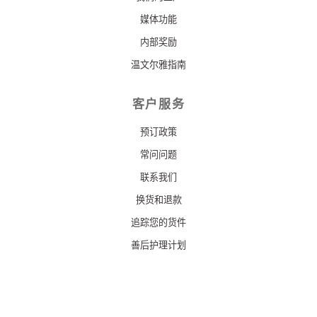
媒体功能
内部奖励
温文尔雅指南
客户服务
预订政策
常问问题
联系我们
换货和退款
追踪您的货件
善后护理计划