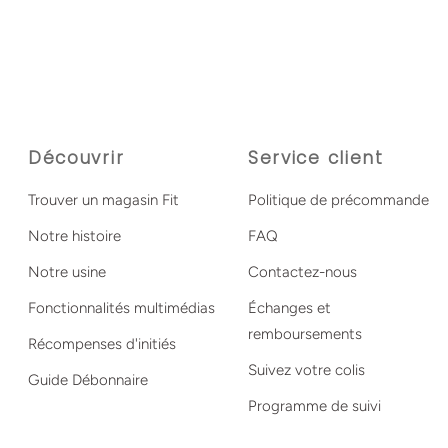
Découvrir
Service client
Trouver un magasin Fit
Politique de précommande
Notre histoire
FAQ
Notre usine
Contactez-nous
Fonctionnalités multimédias
Échanges et
remboursements
Récompenses d'initiés
Suivez votre colis
Guide Débonnaire
Programme de suivi