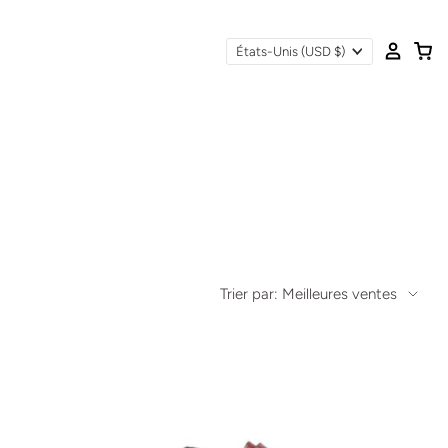
États-Unis
(USD $)
Trier par: Meilleures ventes