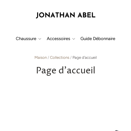
Chaussure
Accessoires
Guide Débonnaire
Maison
/
Collections
/
Page d'accueil
Page d'accueil