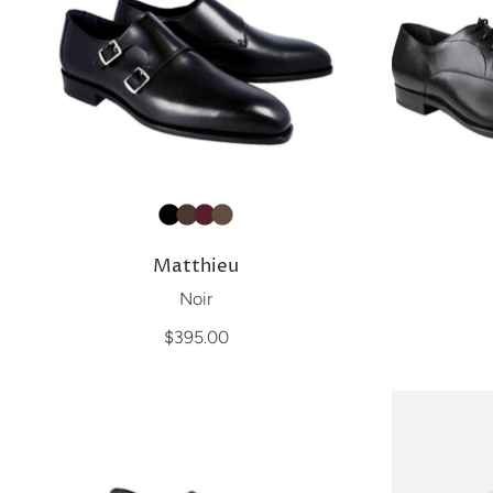
Matthieu
Noir
$395.00