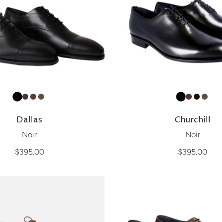
Dallas
Churchill
Noir
Noir
$395.00
$395.00