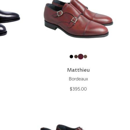
Matthieu
Bordeaux
$395.00