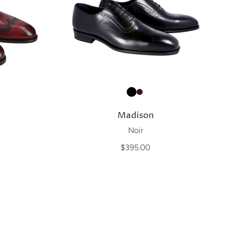
Madison
Noir
$395.00