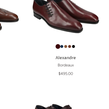
Alexandre
Bordeaux
$495.00