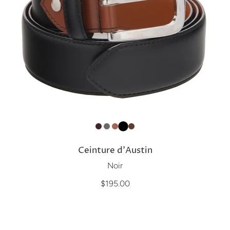
Ceinture d'Austin
Noir
$195.00