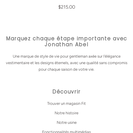
$215.00
Marquez chaque étape importante avec
Jonathan Abel
Une marque de style de vie pour gentleman axée sur l'élégance
vestimentaire et les designs éternels, avec une qualité sans compromis
pour chaque saison de votre vie.
Découvrir
Trouver un magasin Fit
Notre histoire
Notre usine
Fonctionnalités multimédias