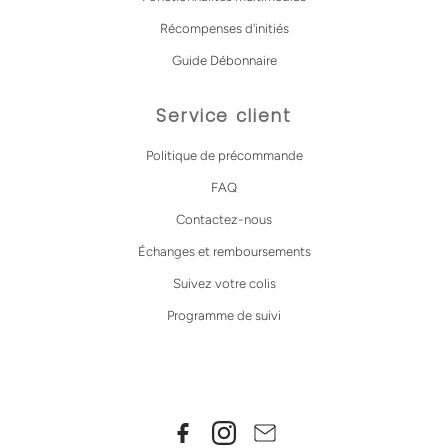
Récompenses d'initiés
Guide Débonnaire
Service client
Politique de précommande
FAQ
Contactez-nous
Échanges et remboursements
Suivez votre colis
Programme de suivi