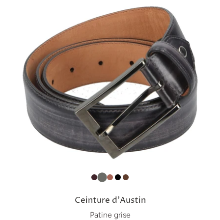
Ceinture d'Austin
Patine grise