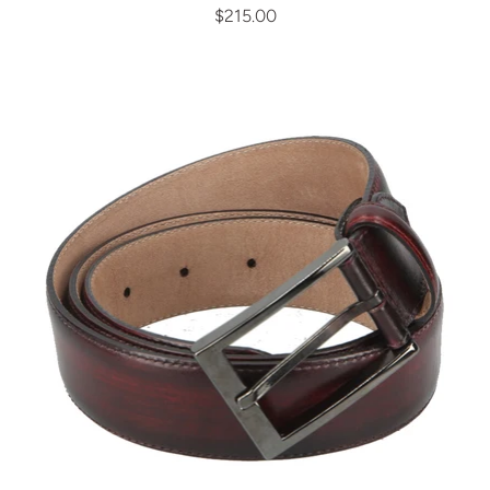
$215.00