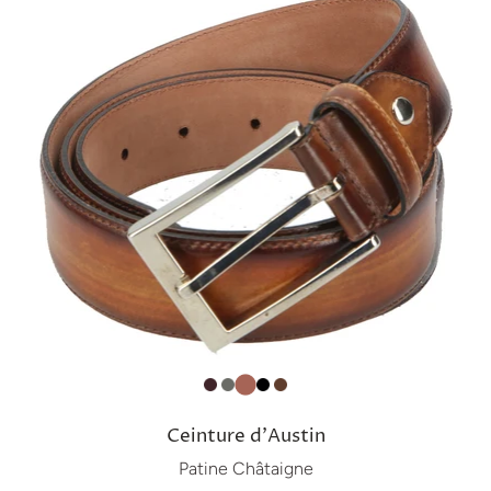
Ceinture d'Austin
Patine Châtaigne