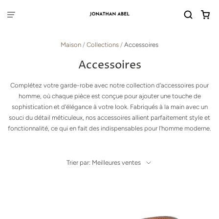
Maison
/
Collections
/
Accessoires
Accessoires
Complétez votre garde-robe avec notre collection d'accessoires pour
homme, où chaque pièce est conçue pour ajouter une touche de
sophistication et d'élégance à votre look. Fabriqués à la main avec un
souci du détail méticuleux, nos accessoires allient parfaitement style et
fonctionnalité, ce qui en fait des indispensables pour l'homme moderne.
Trier par: Meilleures ventes