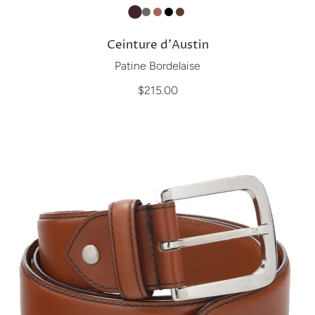
Ceinture d'Austin
Patine Bordelaise
$215.00